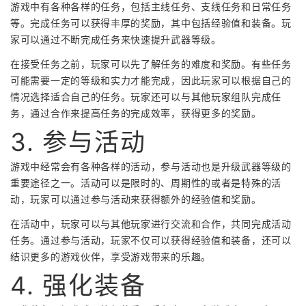
游戏中有各种各样的任务，包括主线任务、支线任务和日常任务
等。完成任务可以获得丰厚的奖励，其中包括经验值和装备。玩
家可以通过不断完成任务来快速提升武器等级。
在接受任务之前，玩家可以先了解任务的难度和奖励。有些任务
可能需要一定的等级和实力才能完成，因此玩家可以根据自己的
情况选择适合自己的任务。玩家还可以与其他玩家组队完成任
务，通过合作来提高任务的完成效率，获得更多的奖励。
3. 参与活动
游戏中经常会有各种各样的活动，参与活动也是升级武器等级的
重要途径之一。活动可以是限时的、周期性的或者是特殊的活
动，玩家可以通过参与活动来获得额外的经验值和奖励。
在活动中，玩家可以与其他玩家进行交流和合作，共同完成活动
任务。通过参与活动，玩家不仅可以获得经验值和装备，还可以
结识更多的游戏伙伴，享受游戏带来的乐趣。
4. 强化装备