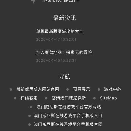
酒泉市俊湿岭231号
最新资讯
单机最新版魔域攻略大全
2026-04-17 16:32:01
加入魔兽地图：探索无尽冒险
2026-04-16 15:23:31
导航
最新威尼斯人网站官网
项目展示
游戏中心
在线客服
咨询澳门威尼克斯
SiteMap
澳门威尼斯在线游戏平台官方网站
澳门威尼斯在线游戏平台手机版入口
澳门威尼斯在线游戏平台手机版官网