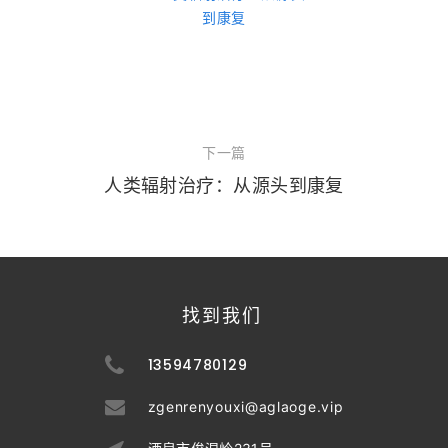
下一篇
人类辐射治疗：从源头到康复
找到我们
13594780129
zgenrenyouxi@aglaoge.vip