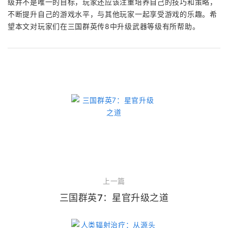
级并不是唯一的目标，玩家还应该注重培养自己的技巧和策略，
不断提升自己的游戏水平，与其他玩家一起享受游戏的乐趣。希
望本文对玩家们在三国群英传8中升级武器等级有所帮助。
上一篇
三国群英7：星官升级之道