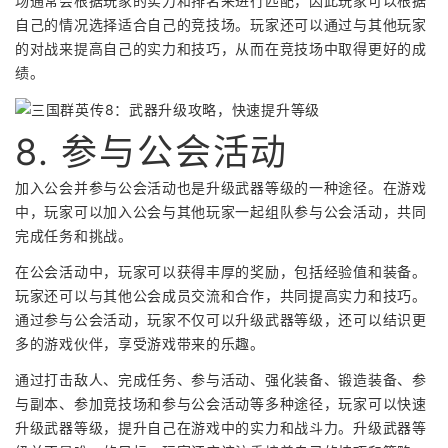
场通常会根据玩家的实力和排名来进行匹配，因此玩家可以根据
自己的情况选择适合自己的竞技场。玩家还可以通过与其他玩家
的对战来提高自己的实力和技巧，从而在竞技场中取得更好的成
绩。
8. 参与公会活动
加入公会并参与公会活动也是升级武器等级的一种途径。在游戏
中，玩家可以加入公会与其他玩家一起组队参与公会活动，共同
完成任务和挑战。
在公会活动中，玩家可以获得丰厚的奖励，包括经验值和装备。
玩家还可以与其他公会成员交流和合作，共同提高实力和技巧。
通过参与公会活动，玩家不仅可以升级武器等级，还可以结识更
多的游戏伙伴，享受游戏带来的乐趣。
通过打击敌人、完成任务、参与活动、强化装备、锻造装备、参
与副本、参加竞技场和参与公会活动等多种途径，玩家可以快速
升级武器等级，提升自己在游戏中的实力和战斗力。升级武器等