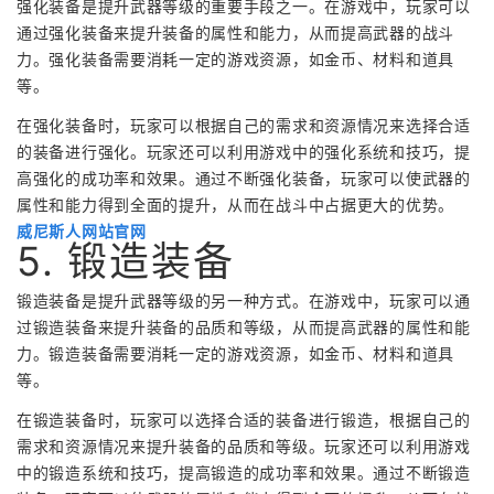
强化装备是提升武器等级的重要手段之一。在游戏中，玩家可以
通过强化装备来提升装备的属性和能力，从而提高武器的战斗
力。强化装备需要消耗一定的游戏资源，如金币、材料和道具
等。
在强化装备时，玩家可以根据自己的需求和资源情况来选择合适
的装备进行强化。玩家还可以利用游戏中的强化系统和技巧，提
高强化的成功率和效果。通过不断强化装备，玩家可以使武器的
属性和能力得到全面的提升，从而在战斗中占据更大的优势。
威尼斯人网站官网
5. 锻造装备
锻造装备是提升武器等级的另一种方式。在游戏中，玩家可以通
过锻造装备来提升装备的品质和等级，从而提高武器的属性和能
力。锻造装备需要消耗一定的游戏资源，如金币、材料和道具
等。
在锻造装备时，玩家可以选择合适的装备进行锻造，根据自己的
需求和资源情况来提升装备的品质和等级。玩家还可以利用游戏
中的锻造系统和技巧，提高锻造的成功率和效果。通过不断锻造