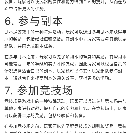
装备，玩家可以使武器的属性和能力得到全面的提升，从而在战
斗中占据更大的优势。
6. 参与副本
副本是游戏中的一种特殊活动，玩家可以通过参与副本来获得丰
厚的奖励，包括经验值和装备。在副本中，玩家需要与其他玩家
组队，共同完成副本任务。
在参与副本之前，玩家可以先了解副本的难度和奖励。有些副本
可能需要一定的等级和实力才能完成，因此玩家可以根据自己的
情况选择适合自己的副本。玩家还可以与其他玩家组队参与副
本，通过合作来提高副本的通关效率，获得更多的奖励。
7. 参加竞技场
竞技场是游戏中的一种特殊活动，玩家可以通过参加竞技场来与
其他玩家进行对战，提升自己的实力和排名。在竞技场中，玩家
可以获得丰厚的奖励，包括经验值和装备。
在参加竞技场之前，玩家可以先了解竞技场的规则和奖励。竞技