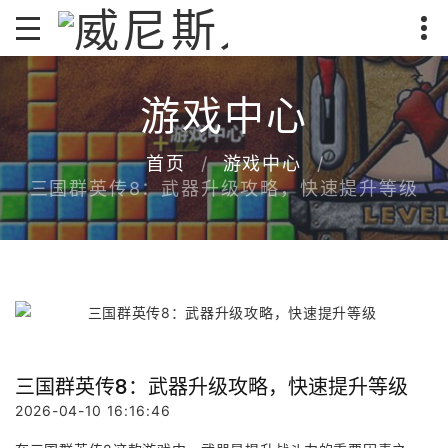
游戏中心
首页
游戏中心
三国群英传8：武器升级攻略，快速提升等级
三国群英传8：武器升级攻略，快速提升等级
2026-04-10 16:16:46