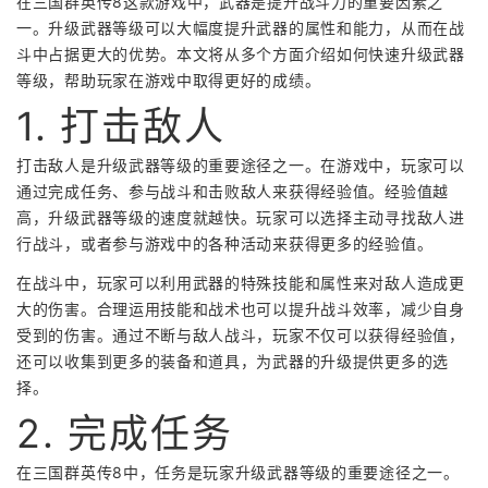
在三国群英传8这款游戏中，武器是提升战斗力的重要因素之
一。升级武器等级可以大幅度提升武器的属性和能力，从而在战
斗中占据更大的优势。本文将从多个方面介绍如何快速升级武器
等级，帮助玩家在游戏中取得更好的成绩。
1. 打击敌人
打击敌人是升级武器等级的重要途径之一。在游戏中，玩家可以
通过完成任务、参与战斗和击败敌人来获得经验值。经验值越
高，升级武器等级的速度就越快。玩家可以选择主动寻找敌人进
行战斗，或者参与游戏中的各种活动来获得更多的经验值。
在战斗中，玩家可以利用武器的特殊技能和属性来对敌人造成更
大的伤害。合理运用技能和战术也可以提升战斗效率，减少自身
受到的伤害。通过不断与敌人战斗，玩家不仅可以获得经验值，
还可以收集到更多的装备和道具，为武器的升级提供更多的选
择。
2. 完成任务
在三国群英传8中，任务是玩家升级武器等级的重要途径之一。